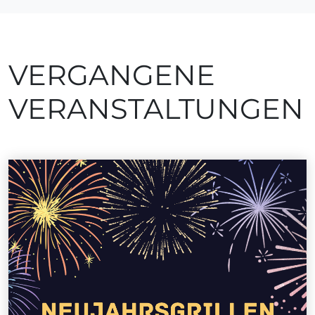
VERGANGENE
VERANSTALTUNGEN