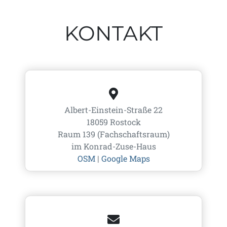
KONTAKT
Albert-Einstein-Straße 22
18059 Rostock
Raum 139 (Fachschaftsraum)
im Konrad-Zuse-Haus
OSM
|
Google Maps