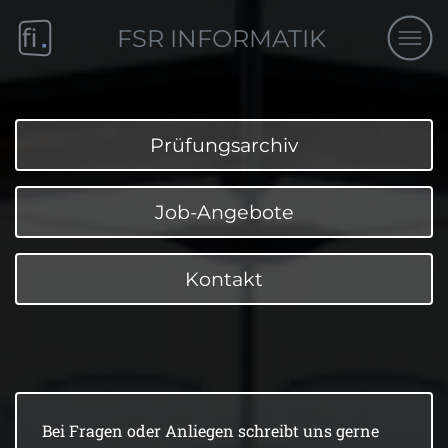
FSR INFORMATIK
Prüfungsarchiv
Job-Angebote
Kontakt
Bei Fragen oder Anliegen schreibt uns gerne