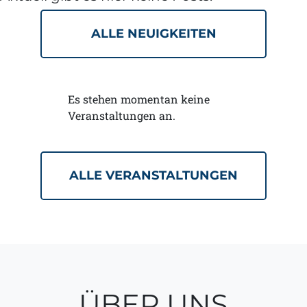
ALLE NEUIGKEITEN
Es stehen momentan keine
Veranstaltungen an.
ALLE VERANSTALTUNGEN
ÜBER UNS