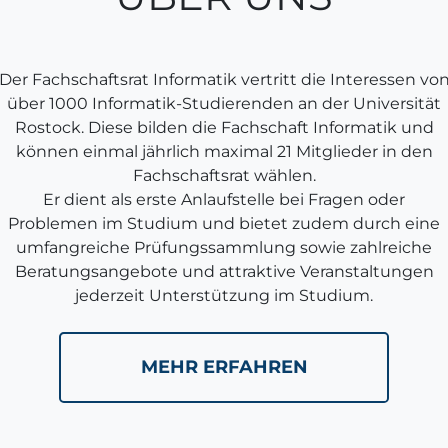
Der Fachschaftsrat Informatik vertritt die Interessen vo
über 1000 Informatik-Studierenden an der Universität
Rostock. Diese bilden die Fachschaft Informatik und
können einmal jährlich maximal 21 Mitglieder in den
Fachschaftsrat wählen.
Er dient als erste Anlaufstelle bei Fragen oder
Problemen im Studium und bietet zudem durch eine
umfangreiche Prüfungssammlung sowie zahlreiche
Beratungsangebote und attraktive Veranstaltungen
jederzeit Unterstützung im Studium.
MEHR ERFAHREN