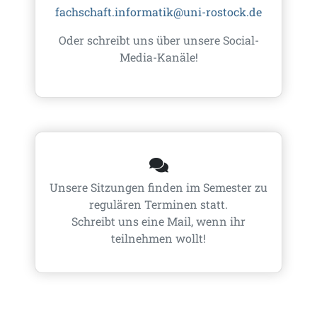
fachschaft.informatik@uni-rostock.de
Oder schreibt uns über unsere Social-
Media-Kanäle!
Unsere Sitzungen finden im Semester zu
regulären Terminen statt.
Schreibt uns eine Mail, wenn ihr
teilnehmen wollt!